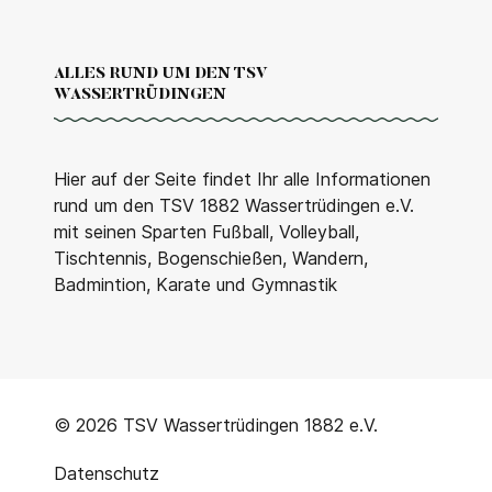
ALLES RUND UM DEN TSV
WASSERTRÜDINGEN
Hier auf der Seite findet Ihr alle Informationen
rund um den TSV 1882 Wassertrüdingen e.V.
mit seinen Sparten Fußball, Volleyball,
Tischtennis, Bogenschießen, Wandern,
Badmintion, Karate und Gymnastik
© 2026 TSV Wassertrüdingen 1882 e.V.
Datenschutz