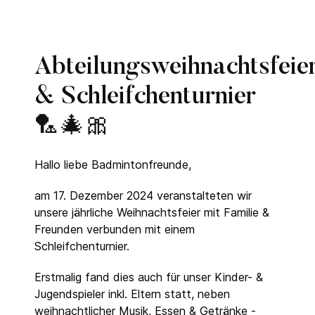
Abteilungsweihnachtsfeie
& Schleifchenturnier
🏸🎄🎀
Hallo liebe Badmintonfreunde,
am 17. Dezember 2024 veranstalteten wir
unsere jährliche Weihnachtsfeier mit Familie &
Freunden verbunden mit einem
Schleifchenturnier.
Erstmalig fand dies auch für unser Kinder- &
Jugendspieler inkl. Eltern statt, neben
weihnachtlicher Musik, Essen & Getränke -