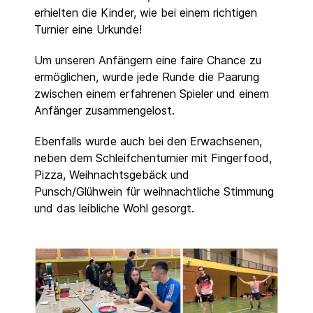
erhielten die Kinder, wie bei einem richtigen
Turnier eine Urkunde!
Um unseren Anfängern eine faire Chance zu
ermöglichen, wurde jede Runde die Paarung
zwischen einem erfahrenen Spieler und einem
Anfänger zusammengelost.
Ebenfalls wurde auch bei den Erwachsenen,
neben dem Schleifchenturnier mit Fingerfood,
Pizza, Weihnachtsgebäck und
Punsch/Glühwein für weihnachtliche Stimmung
und das leibliche Wohl gesorgt.